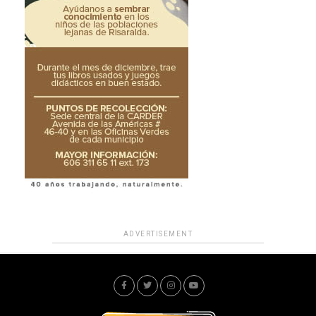
ADVERTISEMENT