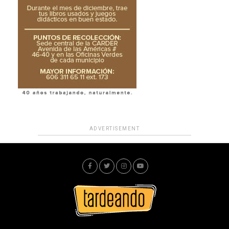
ADVERTISEMENT