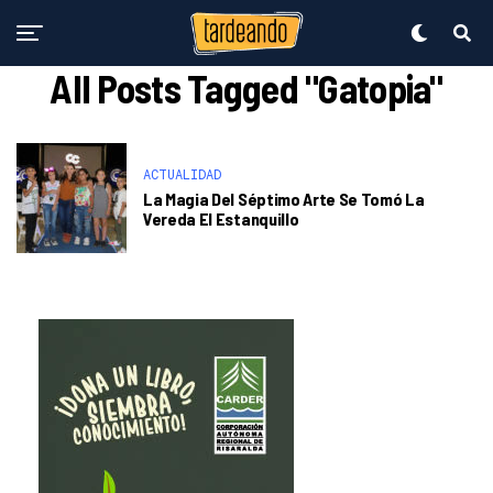
All Posts Tagged "Gatopia"
ACTUALIDAD
La Magia Del Séptimo Arte Se Tomó La
Vereda El Estanquillo