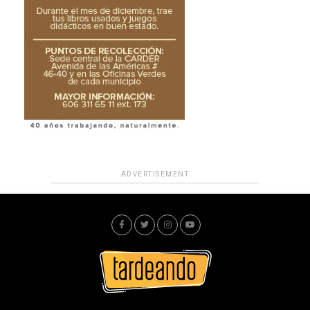
ADVERTISEMENT