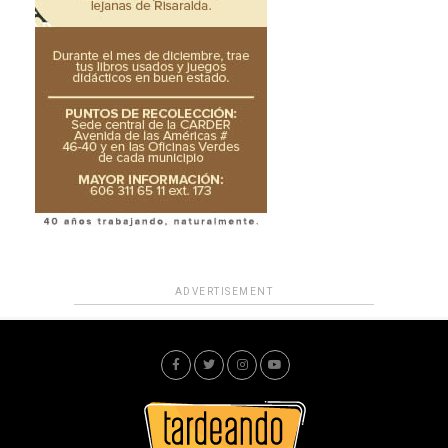
ADVERTISEMENT