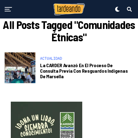
All Posts Tagged "comunidades
Étnicas"
ACTUALIDAD
La CARDER Avanzó En El Proceso De
Consulta Previa Con Resguardos Indígenas
De Marsella