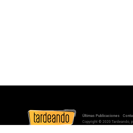
Últimas Publicaciones
Conta
Copyright © 2020 Tardeando, 