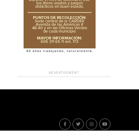
ADVERTISEMENT