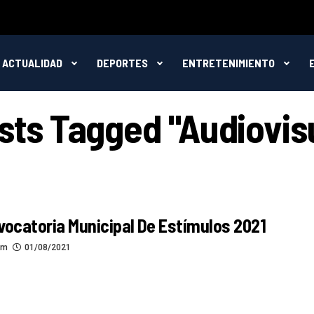
ACTUALIDAD
DEPORTES
ENTRETENIMIENTO
osts Tagged "audiovis
vocatoria Municipal De Estímulos 2021
om
01/08/2021