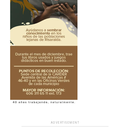
ADVERTISEMENT