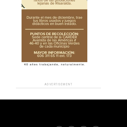
ADVERTISEMENT