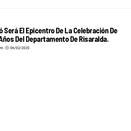
ó Será El Epicentro De La Celebración De
Años Del Departamento De Risaralda.
om
06/02/2025