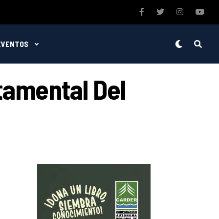
EVENTOS
tamental Del