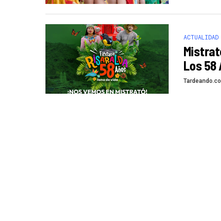
ACTUALIDAD
Mistrat
Los 58 
Tardeando.c