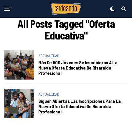
All Posts Tagged "Oferta
Educativa"
ACTUALIDAD
Más De 500 Jóvenes Se Inscribieron A La
Nueva Oferta Educativa De Risaralda
Profesional
ACTUALIDAD
Siguen Abiertas Las Inscripciones Para La
Nueva Oferta Educativa De Risaralda
Profesional.