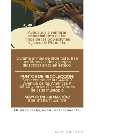
ADVERTISEMENT