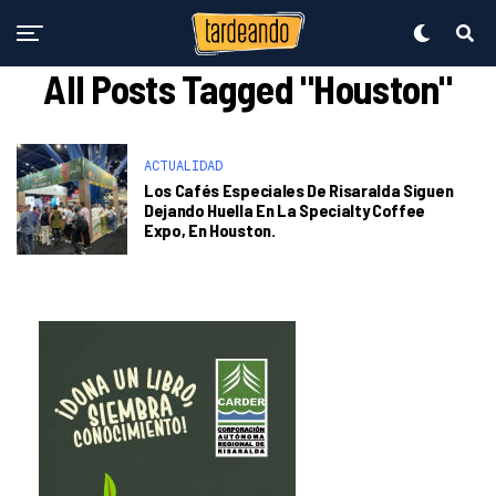
All Posts Tagged "Houston"
ACTUALIDAD
Los Cafés Especiales De Risaralda Siguen
Dejando Huella En La Specialty Coffee
Expo, En Houston.