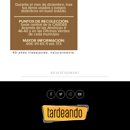
ADVERTISEMENT