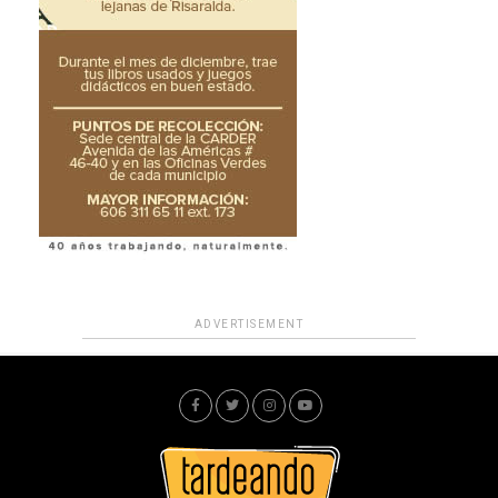
ADVERTISEMENT