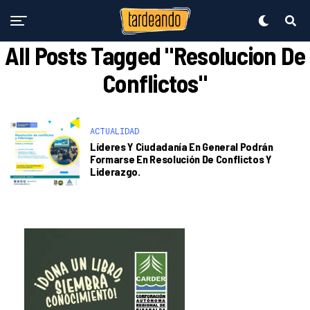
All Posts Tagged "Resolucion De
Conflictos"
ACTUALIDAD
Líderes Y Ciudadanía En General Podrán
Formarse En Resolución De Conflictos Y
Liderazgo.